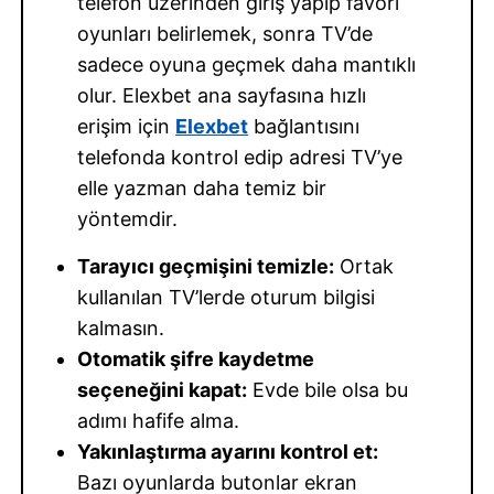
telefon üzerinden giriş yapıp favori
oyunları belirlemek, sonra TV’de
sadece oyuna geçmek daha mantıklı
olur. Elexbet ana sayfasına hızlı
erişim için
Elexbet
bağlantısını
telefonda kontrol edip adresi TV’ye
elle yazman daha temiz bir
yöntemdir.
Tarayıcı geçmişini temizle:
Ortak
kullanılan TV’lerde oturum bilgisi
kalmasın.
Otomatik şifre kaydetme
seçeneğini kapat:
Evde bile olsa bu
adımı hafife alma.
Yakınlaştırma ayarını kontrol et:
Bazı oyunlarda butonlar ekran