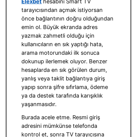
Elexbet
hesabını Smart TV
tarayıcısından açmak istiyorsan
önce bağlantının doğru olduğundan
emin ol. Büyük ekranda adres
yazmak zahmetli olduğu için
kullanıcıların en sık yaptığı hata,
arama motorundaki ilk sonuca
dokunup ilerlemek oluyor. Benzer
hesaplarda en sık görülen durum,
yanlış veya taklit bağlantıya giriş
yapıp sonra şifre sıfırlama, ödeme
ya da destek tarafında karışıklık
yaşanmasıdır.
Burada acele etme. Resmi giriş
adresini mümkünse telefonda
kontrol et, sonra TV tarayıcısına