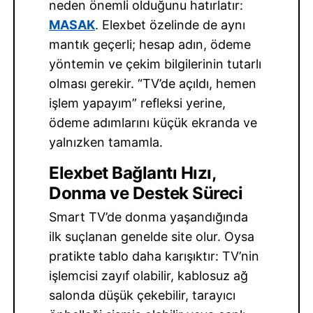
neden önemli olduğunu hatırlatır:
MASAK
. Elexbet özelinde de aynı
mantık geçerli; hesap adın, ödeme
yöntemin ve çekim bilgilerinin tutarlı
olması gerekir. “TV’de açıldı, hemen
işlem yapayım” refleksi yerine,
ödeme adımlarını küçük ekranda ve
yalnızken tamamla.
Elexbet Bağlantı Hızı,
Donma ve Destek Süreci
Smart TV’de donma yaşandığında
ilk suçlanan genelde site olur. Oysa
pratikte tablo daha karışıktır: TV’nin
işlemcisi zayıf olabilir, kablosuz ağ
salonda düşük çekebilir, tarayıcı