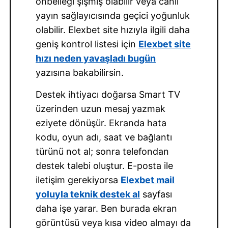
önbelleği şişmiş olabilir veya canlı
yayın sağlayıcısında geçici yoğunluk
olabilir. Elexbet site hızıyla ilgili daha
geniş kontrol listesi için
Elexbet site
hızı neden yavaşladı bugün
yazısına bakabilirsin.
Destek ihtiyacı doğarsa Smart TV
üzerinden uzun mesaj yazmak
eziyete dönüşür. Ekranda hata
kodu, oyun adı, saat ve bağlantı
türünü not al; sonra telefondan
destek talebi oluştur. E-posta ile
iletişim gerekiyorsa
Elexbet mail
yoluyla teknik destek al
sayfası
daha işe yarar. Ben burada ekran
görüntüsü veya kısa video almayı da