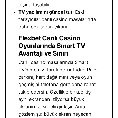
dışına taşabilir.
TV yazılımını güncel tut:
Eski
tarayıcılar canlı casino masalarında
daha çok sorun çıkarır.
Elexbet Canlı Casino
Oyunlarında Smart TV
Avantajı ve Sınırı
Canlı casino masalarında Smart
TV’nin en iyi tarafı görüntüdür. Rulet
çarkını, kart dağıtımını veya oyun
geçmişini telefona göre daha rahat
takip edersin. Özellikle birkaç kişi
aynı ekrandan izliyorsa büyük
ekranın farkı belirginleşir. Ama
gözlem şu: büyük ekran heyecanı