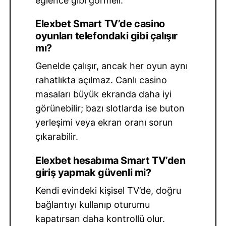
eğlence gibi görmeli.
Elexbet Smart TV’de casino
oyunları telefondaki gibi çalışır
mı?
Genelde çalışır, ancak her oyun aynı
rahatlıkta açılmaz. Canlı casino
masaları büyük ekranda daha iyi
görünebilir; bazı slotlarda ise buton
yerleşimi veya ekran oranı sorun
çıkarabilir.
Elexbet hesabıma Smart TV’den
giriş yapmak güvenli mi?
Kendi evindeki kişisel TV’de, doğru
bağlantıyı kullanıp oturumu
kapatırsan daha kontrollü olur.