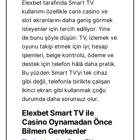
Elexbet tarafında Smart TV
kullanımı özellikle canlı casino ve
slot ekranlarını daha geniş görmek
isteyenler için tercih ediliyor. Yine
de bunu şöyle düşün: TV, izlemek ve
oyunu takip etmek için iyi; hesap
işlemleri, belge kontrolü, ödeme ve
destek için telefon hâlâ daha pratik.
Bu yüzden Smart TV’yi tek cihaz
gibi değil, telefonla birlikte çalışan
ikinci ekran gibi kullanmak çoğu
durumda daha sorunsuz olur.
Elexbet Smart TV ile
Casino Oynamadan Önce
Bilmen Gerekenler