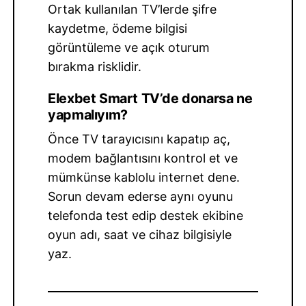
Ortak kullanılan TV’lerde şifre
kaydetme, ödeme bilgisi
görüntüleme ve açık oturum
bırakma risklidir.
Elexbet Smart TV’de donarsa ne
yapmalıyım?
Önce TV tarayıcısını kapatıp aç,
modem bağlantısını kontrol et ve
mümkünse kablolu internet dene.
Sorun devam ederse aynı oyunu
telefonda test edip destek ekibine
oyun adı, saat ve cihaz bilgisiyle
yaz.